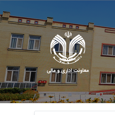
معاونت اداری و مالی