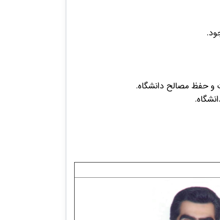
ود.
ت و حفظ مصالح دانشگاه.
نشگاه.