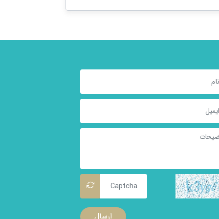
ارسال