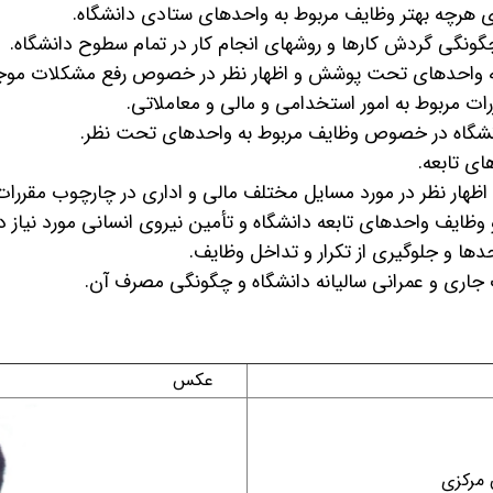
ای هرچه بهتر وظایف مربوط به واحدهای ستادی دانشگاه.
گونگی گردش کارها و روش­های انجام کار در تمام سطوح دانشگاه.
 به واحدهای تحت پوشش و اظهار نظر در خصوص رفع مشکلات موج
ات مربوط به امور استخدامی و مالی و معاملاتی.
 دانشگاه در خصوص وظایف مربوط به واحدهای تحت ­نظر.
ای تابعه.
 اظهار نظر در مورد مسایل مختلف مالی و اداری در چارچوب مقررا
وظایف واحدهای تابعه دانشگاه و تأمین نیروی انسانی مورد نیاز دا
ا و جلوگیری از تکرار و تداخل وظایف.
ت جاری و عمرانی سالیانه دانشگاه و چگونگی مصرف آن.​​
عکس
 مرکزی​