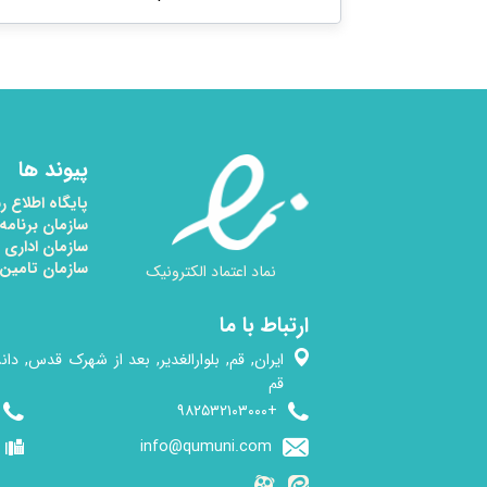
پیوند ها
پایگاه اطلاع 
سازمان برنامه
سازمان اداری
سازمان تامین
نماد اعتماد الکترونیک
ارتباط با ما
ایران, قم, بلوارالغدیر, بعد از شهرک قدس, دان
قم
+۹۸۲۵۳۲۱۰۳۰۰۰
info@qumuni.com