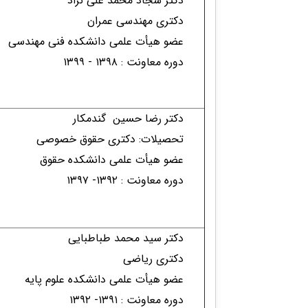
دکتر سجاد محمد علی نژاد
دکتری مهندسی عمران
عضو هیأت علمی دانشکده فنی مهندسی
دوره معاونت : ۱۳۹۸ - ۱۳۹۹​
دکتر رضا حسین گندمکار
تحصیلات: دکتری حقوق خصوصی
عضو هیأت علمی دانشکده حقوق
دوره معاونت : ۱۳۹۲- ۱۳۹۷​
دکتر سید محمد طباطبایی
دکتری ریاضی
عضو هیأت علمی دانشکده علوم پایه
دوره معاونت : ۱۳۹۱- ۱۳۹۲​​