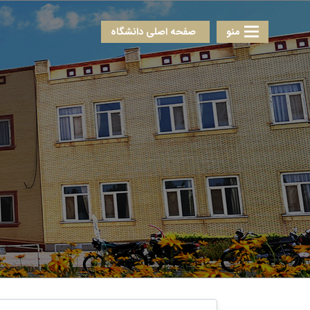
منو
صفحه اصلی دانشگاه