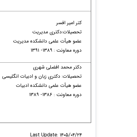
کتر امیر افسر
تحصیلات:دکتری مدیریت
عضو هیأت علمی دانشکده مدیریت
دوره معاونت : ۱۳۸۹- ۱۳۹۱​​​
دکتر محمد افضلی شهری
تحصیلات: دکتری زبان و ادبیات انگلیسی
عضو هیأت علمی دانشکده ادبیات
دوره معاونت : ۱۳۸۶- ۱۳۸۹​​​
​
Last Update: ۱۴۰۵/۰۴/۲۴