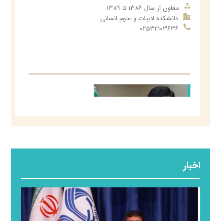
معاون از سال ۱۳۸۶ تا ۱۳۸۹
دانشکده ادبیات و علوم انسانی
۰۲۵۳۲۱۰۳۶۳۶
اخبار
امیر افسر
معاون از سال ۱۳۸۹ تا ۱۳۹۱
انتقالی به دانشگاه دیگر