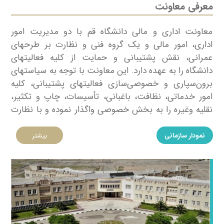
معرفی معاونت
معاونت اداری و مالی دانشگاه قم با دو مدیریت امور
اداری، امور مالی و یک گروه فنی و نظارت بر طرحهای
عمرانی، نقش پشتیبانی و حمایت از کلیه فعالیتهای
دانشگاه را به عهده دارد. این معاونت با توجه به سیاستهای
برون‌سپاری و خصوصی‌سازی فعالیتهای پشتیبانی، کلیه
امور خدماتی، نظافت، باغبانی، تأسیسات، چاپ و تکثیر،
نقلیه وغیره را به بخش خصوصی واگذار نموده و با نظارت
مستمر بر آنها در راستای خدمت رسانی بهتر و بیشتر به
دانشجویان و اساتید فعالیت می‌کند.
نمودار سازمانی
بیشتر