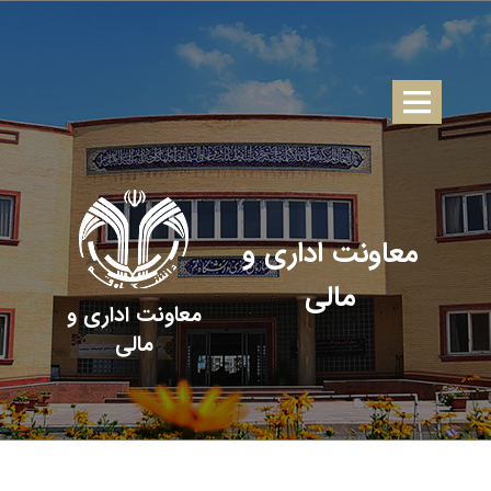
معاونت اداری و
مالی
معاونت اداری و
مالی