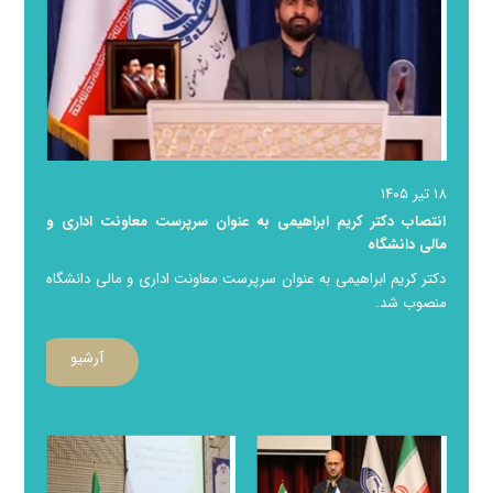
۱۸ تیر ۱۴۰۵
انتصاب دکتر کریم ابراهیمی به عنوان سرپرست معاونت اداری و
مالی دانشگاه
دکتر کریم ابراهیمی به عنوان سرپرست معاونت اداری و مالی دانشگاه
سیدمحمد طباطبایی
منصوب شد.
معاون از سال ۱۳۹۱ تا ۱۳۹۲
دانشکده علوم پایه
آرشیو
۰۲۵۳۲۱۰۳۰۵۷