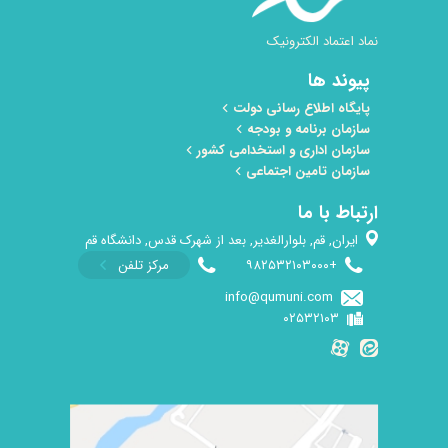
نماد اعتماد الکترونیک
پیوند ها
پایگاه اطلاع رسانی دولت
سازمان برنامه و بودجه
سازمان اداری و استخدامی کشور
سازمان تامین اجتماعی
ارتباط با ما
ایران, قم, بلوارالغدیر, بعد از شهرک قدس, دانشگاه قم
+۹۸۲۵۳۲۱۰۳۰۰۰
مرکز تلفن
info@qumuni.com
۰۲۵۳۲۱۰۳